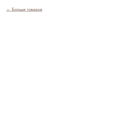
Больше товаров