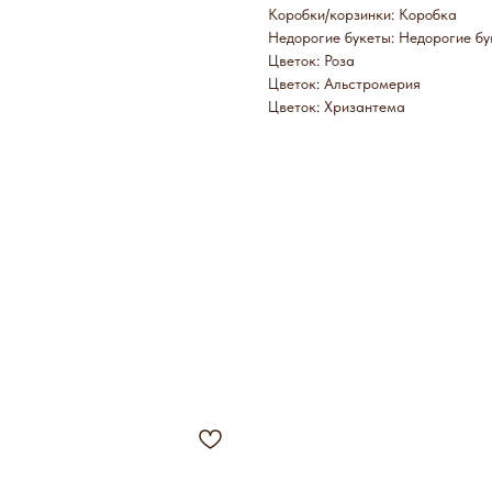
Коробки/корзинки: Коробка
Недорогие букеты: Недорогие бу
Цветок: Роза
Цветок: Альстромерия
Цветок: Хризантема