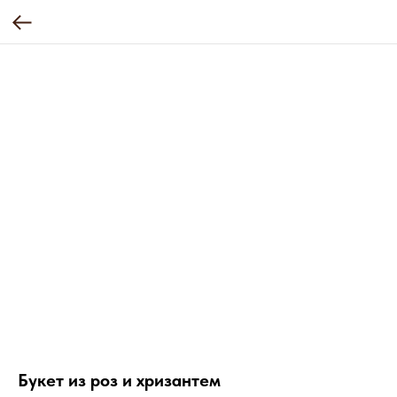
Букет из роз и хризантем