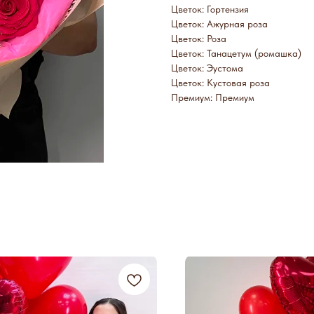
Цветок: Гортензия
Цветок: Ажурная роза
Цветок: Роза
Цветок: Танацетум (ромашка)
Цветок: Эустома
Цветок: Кустовая роза
Премиум: Премиум