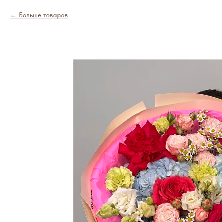
Больше товаров