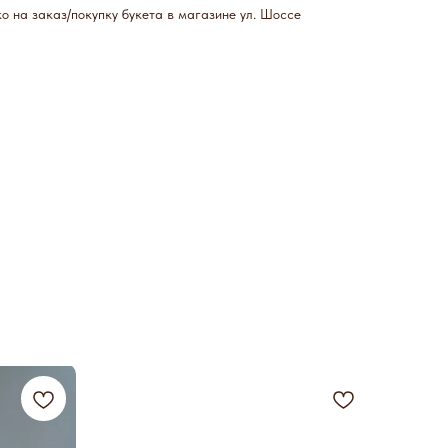
о на заказ/покупку букета в магазине ул. Шоссе