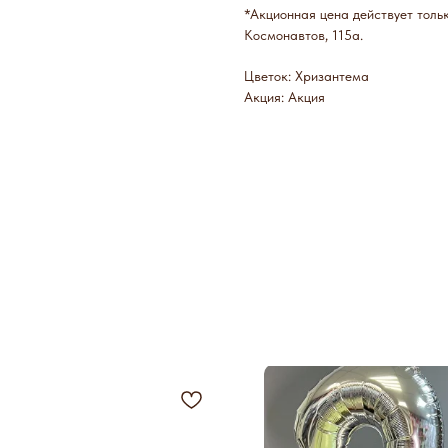
*Акционная цена действует тольк
Космонавтов, 115а.
Цветок: Хризантема
Акция: Акция