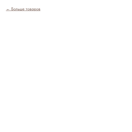
Больше товаров